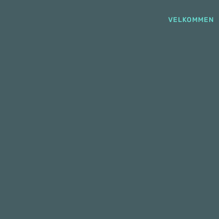
VELKOMMEN