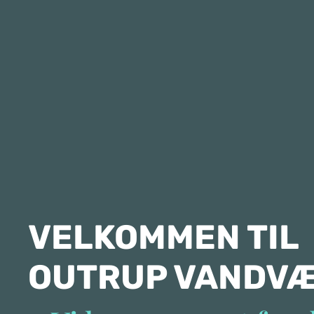
VELKOMMEN TIL
OUTRUP VANDV