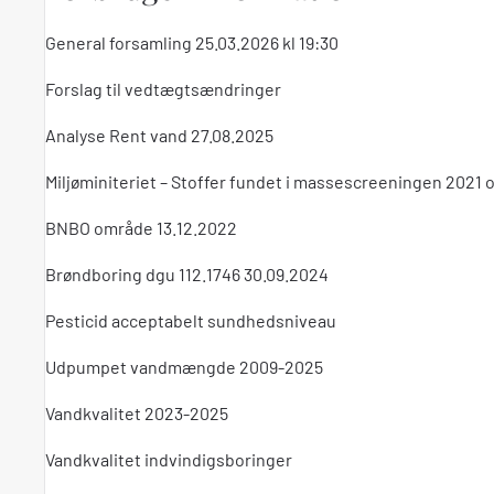
General forsamling 25.03.2026 kl 19:30
Forslag til vedtægtsændringer
Analyse Rent vand 27.08.2025
Miljøminiteriet – Stoffer fundet i massescreeningen 2021
BNBO område 13.12.2022
Brøndboring dgu 112.1746 30.09.2024
Pesticid acceptabelt sundhedsniveau
Udpumpet vandmængde 2009-2025
Vandkvalitet 2023-2025
Vandkvalitet indvindigsboringer