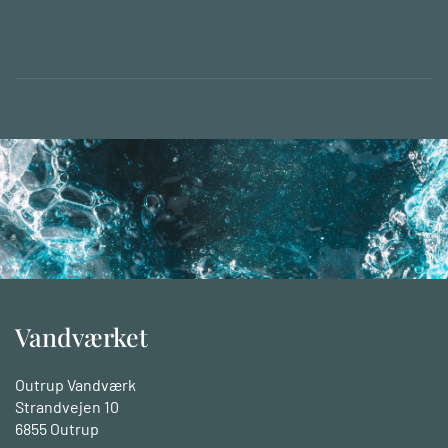
Vandværket
Outrup Vandværk
Strandvejen 10
6855 Outrup