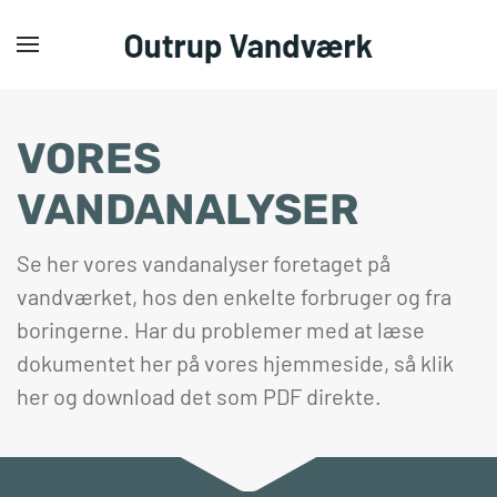
Gå til hovedindhold
VORES
VANDANALYSER
Se her vores vandanalyser foretaget på
vandværket, hos den enkelte forbruger og fra
boringerne. Har du problemer med at læse
dokumentet her på vores hjemmeside, så klik
her og download det som PDF direkte.