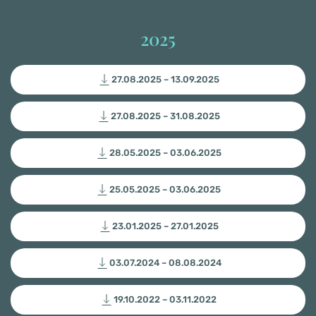
2025
27.08.2025 – 13.09.2025
27.08.2025 – 31.08.2025
28.05.2025 – 03.06.2025
25.05.2025 – 03.06.2025
23.01.2025 – 27.01.2025
03.07.2024 – 08.08.2024
19.10.2022 – 03.11.2022